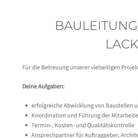
BAULEITUNG
LACK
Für die Betreuung unserer vielseitigen Proje
Deine Aufgaben:
erfolgreiche Abwicklung von Baustellen 
Koordination und Führung der Mitarbeiter
Termin-, Kosten- und Qualitätskontrolle
Ansprechpartner für Auftraggeber, Archi