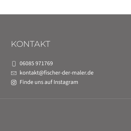
KONTAKT
06085 971769
kontakt@fischer-der-maler.de
Finde uns auf Instagram