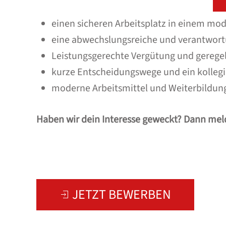
einen sicheren Arbeitsplatz in einem mod
eine abwechslungsreiche und verantwortu
Leistungsgerechte Vergütung und gerege
kurze Entscheidungswege und ein kollegi
moderne Arbeitsmittel und Weiterbildun
Haben wir dein Interesse geweckt? Dann melde
JETZT BEWERBEN