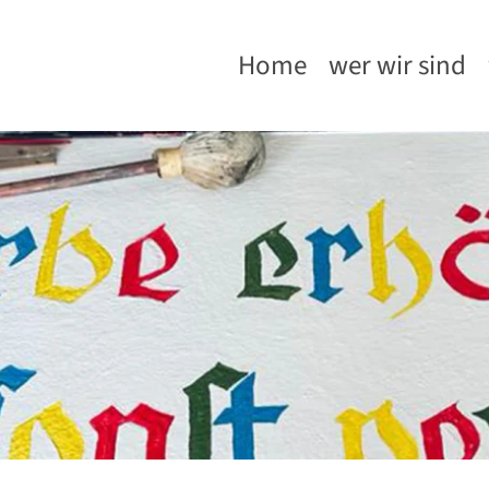
Home
wer wir sind