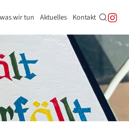
was wir tun
Aktuelles
Kontakt