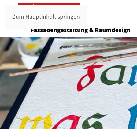
Zum Hauptinhalt springen