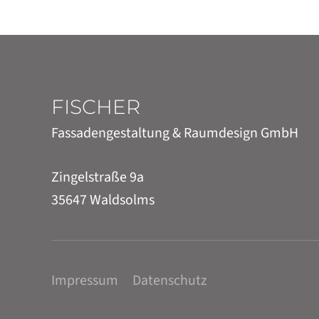
FISCHER
Fassadengestaltung & Raumdesign GmbH
Zingelstraße 9a
35647 Waldsolms
Impressum
Datenschutz